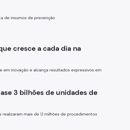
uita de insumos de prevenção
que cresce a cada dia na
ste em inovação e alcança resultados expressivos em
ase 3 bilhões de unidades de
 realizaram mais de 1,1 milhões de procedimentos