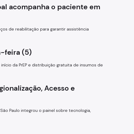
ipal acompanha o paciente em
ços de reabilitação para garantir assistência
-feira (5)
ício da PrEP e distribuição gratuita de insumos de
gionalização, Acesso e
ão Paulo integrou o painel sobre tecnologia,